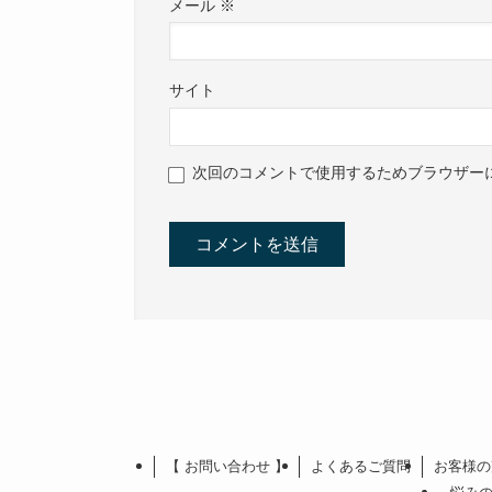
メール
※
サイト
次回のコメントで使用するためブラウザー
【 お問い合わせ 】
よくあるご質問
お客様の