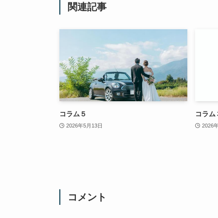
関連記事
コラム５
コラム
2026年5月13日
2026
コメント