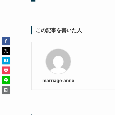
この記事を書いた人
marriage-anne