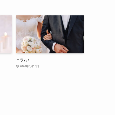
コラム１
2026年5月13日