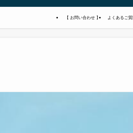
【 お問い合わせ 】
よくあるご質