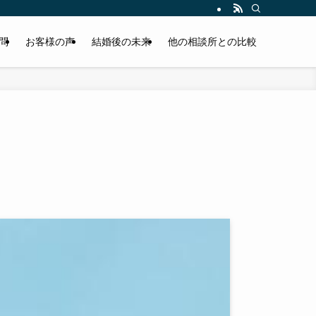
問
お客様の声
結婚後の未来
他の相談所との比較