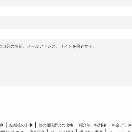
に自分の名前、メールアドレス、サイトを保存する。
声
結婚後の未来
他の相談所との比較
紹介制・特別枠
料金プラン