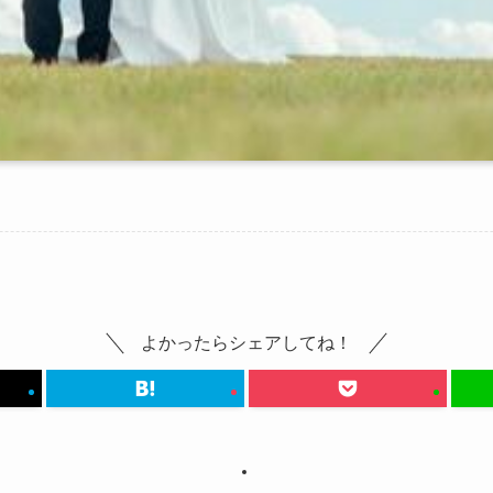
よかったらシェアしてね！