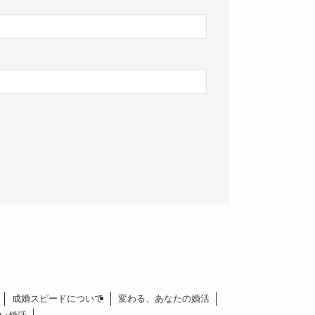
成婚スピードについて
変わる、あなたの婚活