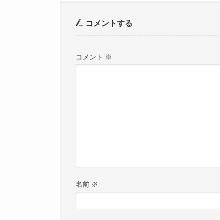
コメントする
コメント
※
名前
※