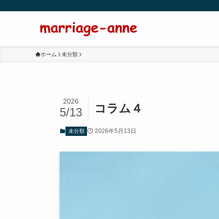
ホーム
未分類
2026
コラム４
5/13
2026年5月13日
未分類