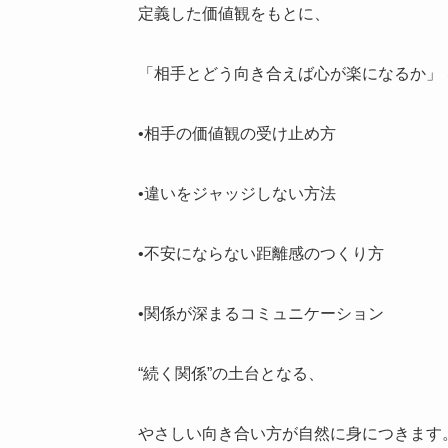
定義した価値観をもとに、
「相手とどう向き合えば心が楽になるか」
•相手の価値観の受け止め方
•違いをジャッジしない方法
•不安にならない距離感のつくり方
•関係が深まるコミュニケーション
“続く関係”の土台となる、
やさしい向き合い方が自然に身につきます