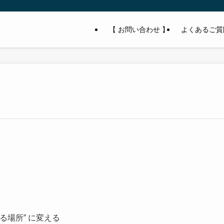
【 お問い合わせ 】
よくあるご質
る場所” に変える