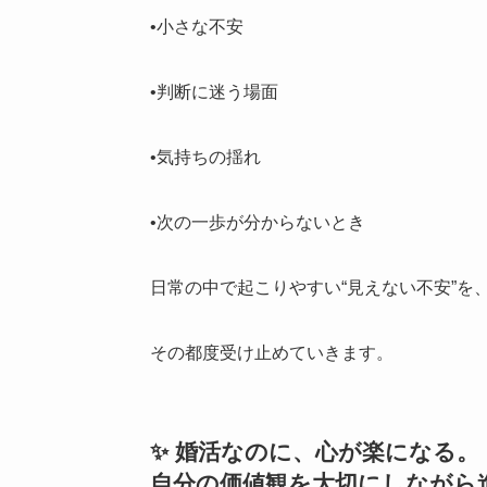
•小さな不安
•判断に迷う場面
•気持ちの揺れ
•次の一歩が分からないとき
日常の中で起こりやすい“見えない不安”を
その都度受け止めていきます。
✨ 婚活なのに、心が楽になる。
自分の価値観を大切にしながら