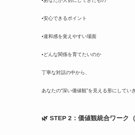
•あなたが大切にしてきたもの
•安心できるポイント
•違和感を覚えやすい場面
•どんな関係を育てたいのか
丁寧な対話の中から、
あなたの“深い価値観”を見える形にしてい
🌿 STEP 2：価値観統合ワーク