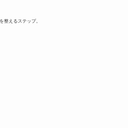
 を整えるステップ。
。