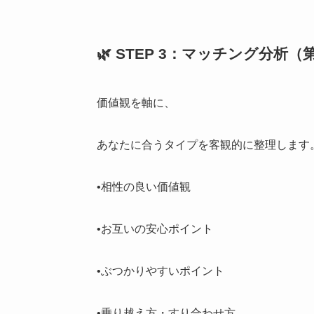
🌿 STEP 3：マッチング分析（
価値観を軸に、
あなたに合うタイプを客観的に整理します
•相性の良い価値観
•お互いの安心ポイント
•ぶつかりやすいポイント
•乗り越え方・すり合わせ方