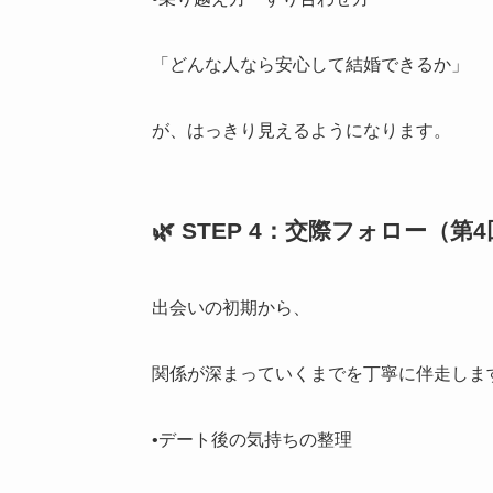
「どんな人なら安心して結婚できるか」
が、はっきり見えるようになります。
🌿 STEP 4：交際フォロー（第
出会いの初期から、
関係が深まっていくまでを丁寧に伴走しま
•デート後の気持ちの整理