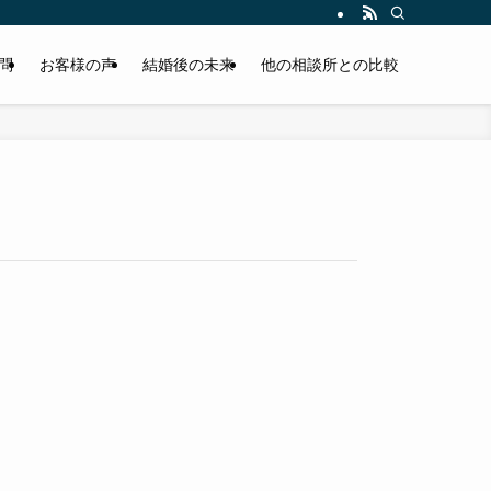
問
お客様の声
結婚後の未来
他の相談所との比較