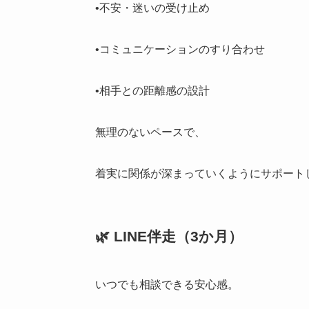
•不安・迷いの受け止め
•コミュニケーションのすり合わせ
•相手との距離感の設計
無理のないペースで、
着実に関係が深まっていくようにサポート
🌿 LINE伴走（3か月）
いつでも相談できる安心感。