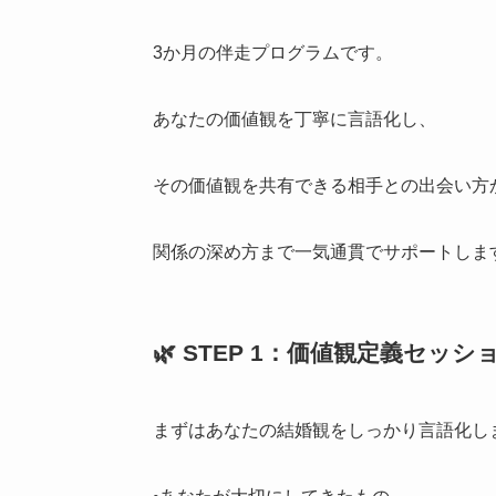
3か月の伴走プログラムです。
あなたの価値観を丁寧に言語化し、
その価値観を共有できる相手との出会い方
関係の深め方まで一気通貫でサポートしま
🌿 STEP 1：価値観定義セッ
まずはあなたの結婚観をしっかり言語化し