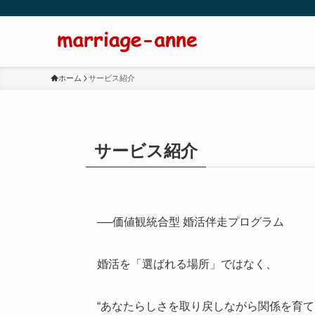
ホーム
サービス紹介
サービス紹介
──価値観統合型 婚活伴走プログラム
婚活を「選ばれる場所」ではなく、
“あなたらしさを取り戻しながら関係を育て