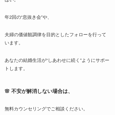
年2回の“息抜き会”や、
夫婦の価値観調律を目的としたフォローを行って
います。
あなたの結婚生活が“しあわせに続く”ようにサポー
トします。
🌸 不安が解消しない場合は、
無料カウンセリングでご相談ください。