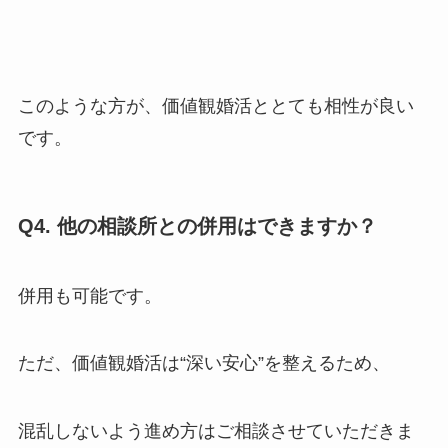
このような方が、価値観婚活ととても相性が良い
です。
Q4. 他の相談所との併用はできますか？
併用も可能です。
ただ、価値観婚活は“深い安心”を整えるため、
混乱しないよう進め方はご相談させていただきま