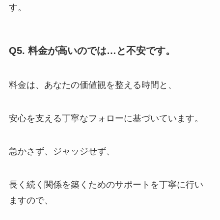
す。
Q5. 料金が高いのでは…と不安です。
料金は、あなたの価値観を整える時間と、
安心を支える丁寧なフォローに基づいています。
急かさず、ジャッジせず、
長く続く関係を築くためのサポートを丁寧に行い
ますので、