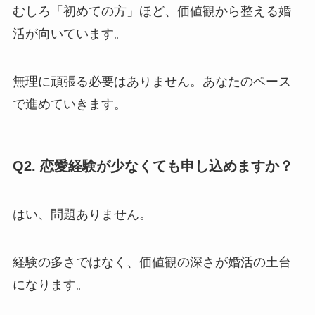
むしろ「初めての方」ほど、価値観から整える婚
活が向いています。
無理に頑張る必要はありません。あなたのペース
で進めていきます。
Q2. 恋愛経験が少なくても申し込めますか？
はい、問題ありません。
経験の多さではなく、価値観の深さが婚活の土台
になります。