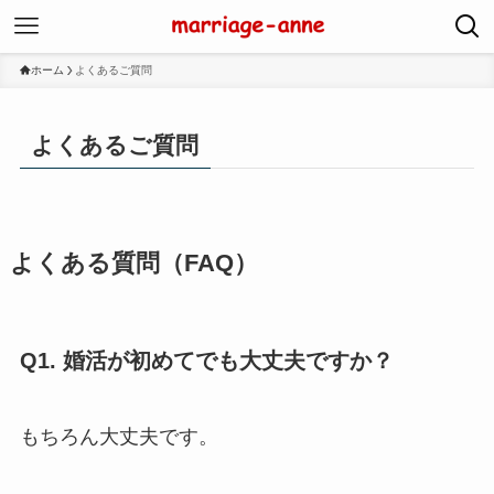
ホーム
よくあるご質問
よくあるご質問
よくある質問（FAQ）
Q1. 婚活が初めてでも大丈夫ですか？
もちろん大丈夫です。