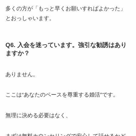
多くの方が「もっと早くお願いすればよかった」
とおっしゃいます。
Q6. 入会を迷っています。強引な勧誘はあり
ますか？
ありません。
ここは“あなたのペースを尊重する婚活”です。
無理に決める必要はなく、