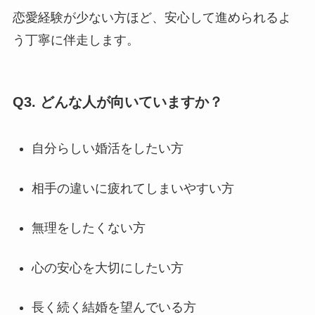
恋愛経験が少ない方ほど、安心して進められるよ
う丁寧に伴走します。
Q3. どんな人が向いていますか？
自分らしい婚活をしたい方
相手の違いに疲れてしまいやすい方
無理をしたくない方
心の安心を大切にしたい方
長く続く結婚を望んでいる方