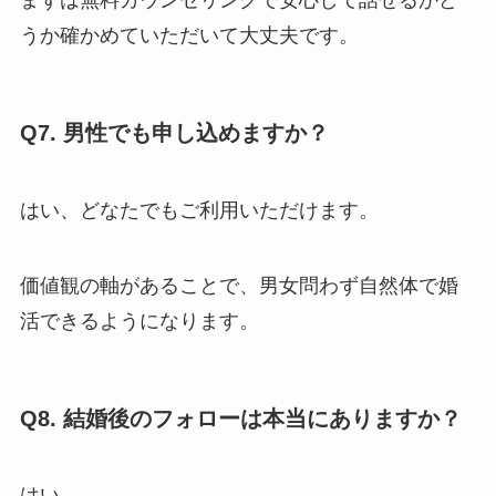
まずは無料カウンセリングで安心して話せるかど
うか確かめていただいて大丈夫です。
Q7. 男性でも申し込めますか？
はい、どなたでもご利用いただけます。
価値観の軸があることで、男女問わず自然体で婚
活できるようになります。
Q8. 結婚後のフォローは本当にありますか？
はい。